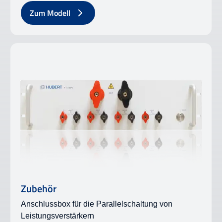
Zum Modell
Zubehör
Anschlussbox für die Parallelschaltung von
Leistungsverstärkern