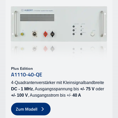
Plus Edition
A1110-40-QE
4-Quadrantenverstärker mit Kleinsignalbandbreite
DC - 1 MHz
, Ausgangsspannung bis
+/- 75 V
oder
+/- 100 V
, Ausgangsstrom bis +/-
40 A
Zum Modell