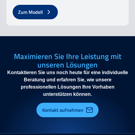
Zum Modell
Maximieren Sie Ihre Leistung mit
unseren Lösungen
Kontaktieren Sie uns noch heute für eine individuelle
Beratung und erfahren Sie, wie unsere
professionellen Lösungen Ihre Vorhaben
unterstützen können.
Kontakt aufnehmen