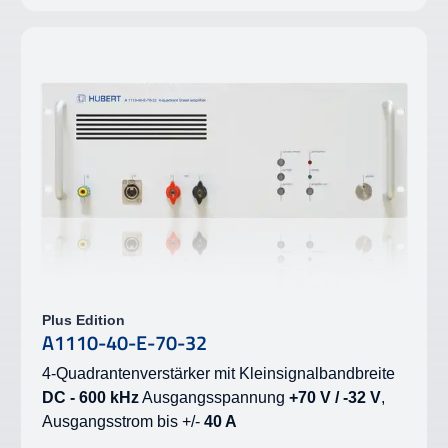
Plus Edition
A1110-40-E-70-32
4-Quadrantenverstärker mit Kleinsignalbandbreite
DC - 600 kHz
Ausgangsspannung
+70 V / -32 V
,
Ausgangsstrom bis +/-
40 A