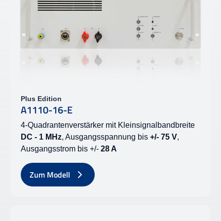
Plus Edition
A1110-16-E
4-Quadrantenverstärker mit Kleinsignalbandbreite
DC - 1 MHz
, Ausgangsspannung bis
+/- 75 V
,
Ausgangsstrom bis +/-
28 A
Zum Modell