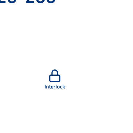
Interlock