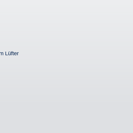
m Lüfter