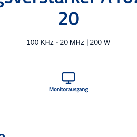
20
100 KHz - 20 MHz | 200 W
Monitorausgang