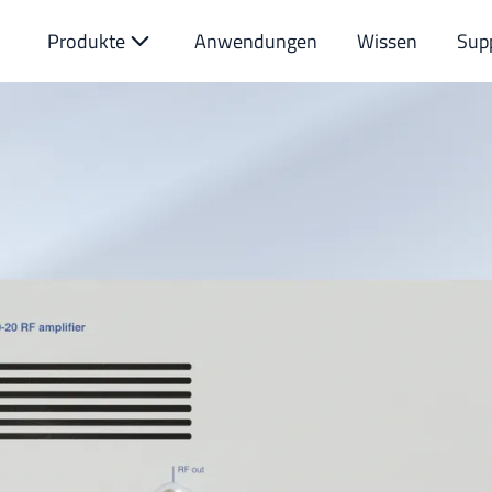
Produkte
Anwendungen
Wissen
Sup