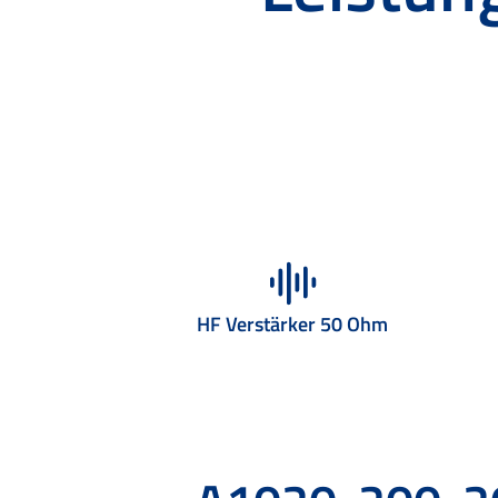
HF Verstärker 50 Ohm